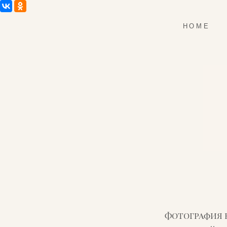
HOME
Фотография 