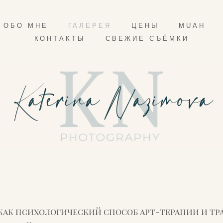
ОБО МНЕ
ГАЛЕРЕЯ
ЦЕНЫ
MUAH
КОНТАКТЫ
СВЕЖИЕ СЪЁМКИ
как психологический способ арт-терапии и т