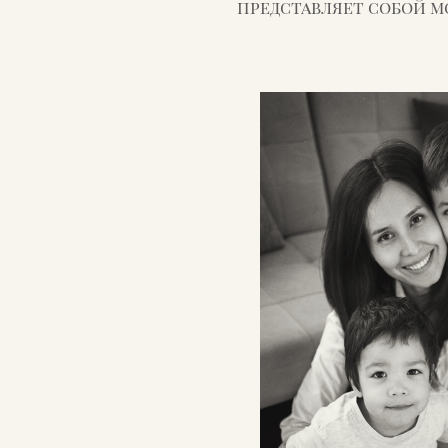
представляет собой 