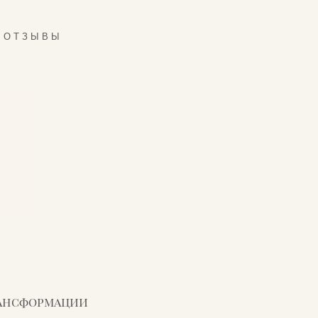
ОТЗЫВЫ
рансформации