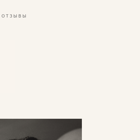
ОТЗЫВЫ