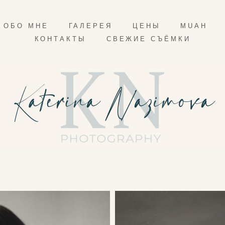
ОБО МНЕ
ГАЛЕРЕЯ
ЦЕНЫ
MUAH
КОНТАКТЫ
СВЕЖИЕ СЪЁМКИ